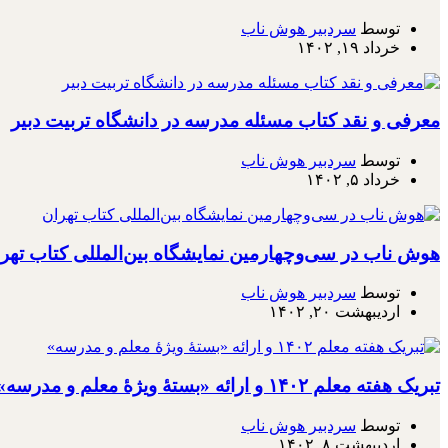
توسط
سردبیر هوش ناب
خرداد ۱۹, ۱۴۰۲
معرفی و نقد کتاب مسئله مدرسه در دانشگاه تربیت دبیر
توسط
سردبیر هوش ناب
خرداد ۵, ۱۴۰۲
هوش ناب در سی‌وچهارمین نمایشگاه بین‌المللی کتاب تهر
توسط
سردبیر هوش ناب
اردیبهشت ۲۰, ۱۴۰۲
تبریک هفته معلم ۱۴۰۲ و ارائه «بستۀ ویژۀ معلم و مدرسه»
توسط
سردبیر هوش ناب
اردیبهشت ۸, ۱۴۰۲