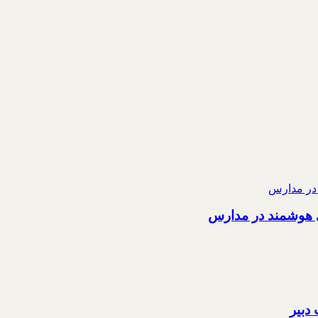
ی هوشمند در مدارس
دبیر