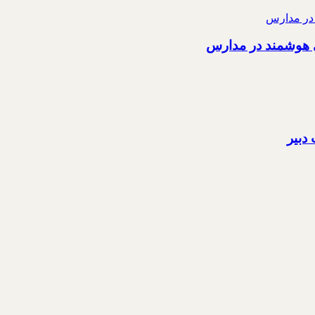
ی هوشمند در مدارس
دبیر