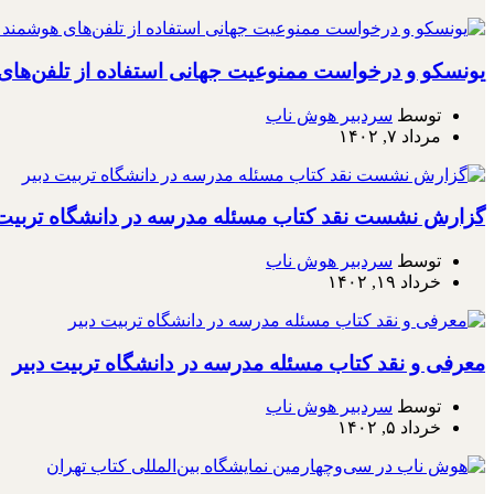
یونسکو و درخواست ممنوعیت جهانی استفاده از تلفن‌ها
توسط
سردبیر هوش ناب
مرداد ۷, ۱۴۰۲
گزارش نشست نقد کتاب مسئله مدرسه در دانشگاه تربیت 
توسط
سردبیر هوش ناب
خرداد ۱۹, ۱۴۰۲
معرفی و نقد کتاب مسئله مدرسه در دانشگاه تربیت دبیر
توسط
سردبیر هوش ناب
خرداد ۵, ۱۴۰۲