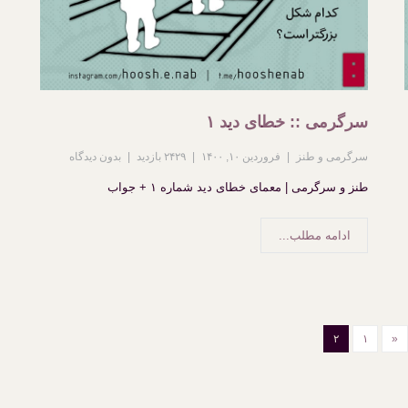
سرگرمی :: خطای دید ۱
سرگرمی و طنز
فروردین ۱۰, ۱۴۰۰
۲۴۲۹ بازدید
بدون دیدگاه
طنز و سرگرمی | معمای خطای دید شماره ۱ + جواب
ادامه مطلب...
۲
۱
«