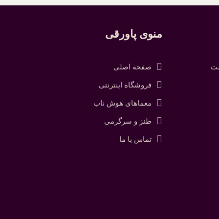
منوی پاورقی
شت
صفحه اصلی
فروشگاه اینترنتی
معماهای هوش ناب
طنز و سرگرمی
تماس با ما