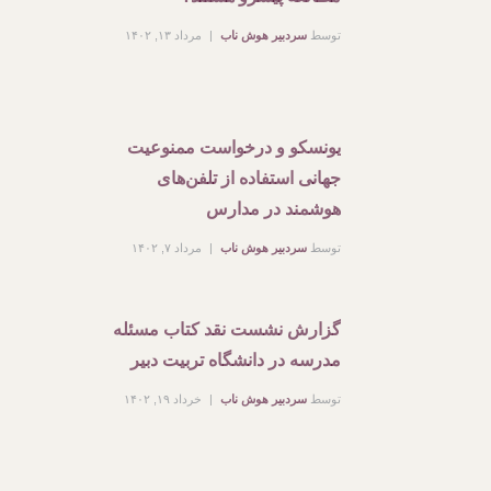
توسط
سردبیر هوش ناب
مرداد ۱۳, ۱۴۰۲
یونسکو و درخواست ممنوعیت
جهانی استفاده از تلفن‌های
هوشمند در مدارس
توسط
سردبیر هوش ناب
مرداد ۷, ۱۴۰۲
گزارش نشست نقد کتاب مسئله
مدرسه در دانشگاه تربیت دبیر
توسط
سردبیر هوش ناب
خرداد ۱۹, ۱۴۰۲