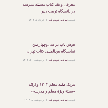
معرفی و نقد کتاب مسئله مدرسه
در دانشگاه تربیت دبیر
توسط
سردبیر هوش ناب
خرداد ۵, ۱۴۰۲
هوش ناب در سی‌وچهارمین
نمایشگاه بین‌المللی کتاب تهران
توسط
سردبیر هوش ناب
اردیبهشت ۲۰, ۱۴۰۲
تبریک هفته معلم ۱۴۰۲ و ارائه
«بستۀ ویژۀ معلم و مدرسه»
توسط
سردبیر هوش ناب
اردیبهشت ۸, ۱۴۰۲