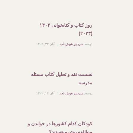
روز کتاب و کتابخوانی ۱۴۰۲
(۲۰۲۳)
توسط
سردبیر هوش ناب
آبان ۲۲, ۱۴۰۲
نشست نقد و تحلیل کتاب مسئله
مدرسه
توسط
سردبیر هوش ناب
آبان ۱۶, ۱۴۰۲
کودکان کدام کشورها در خواندن و
مطالعه پیشرو هستند؟