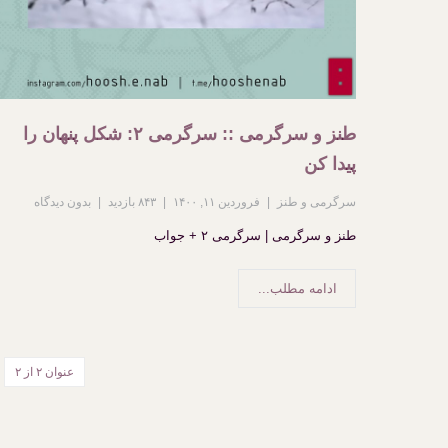
طنز و سرگرمی :: سرگرمی ۲: شکل پنهان را
پیدا کن
سرگرمی و طنز
فروردین ۱۱, ۱۴۰۰
۸۴۳ بازدید
بدون دیدگاه
طنز و سرگرمی | سرگرمی ۲ + جواب
ادامه مطلب...
عنوان ۲ از ۲