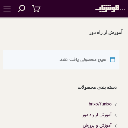
آموزش از راه دور
هیچ محصولی یافت نشد.
دسته بندی محصولات
brixo/funixo
آموزش از راه دور
آموزش و پرورش