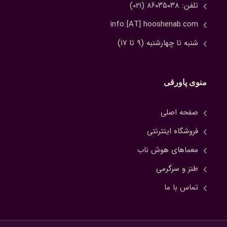
تلفن: ۸۶۰۳۵۰۳۸ (۰۲۱)
info [AT] hooshenab.com
شنبه تا چهارشنبه (۹ تا ۱۷)
منوی پاورقی
صفحه اصلی
فروشگاه اینترنتی
معماهای هوش ناب
طنز و سرگرمی
تماس با ما