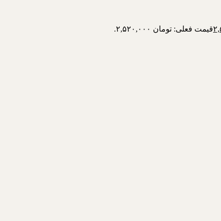
قیمت فعلی: تومان ۲,۵۲۰,۰۰۰.