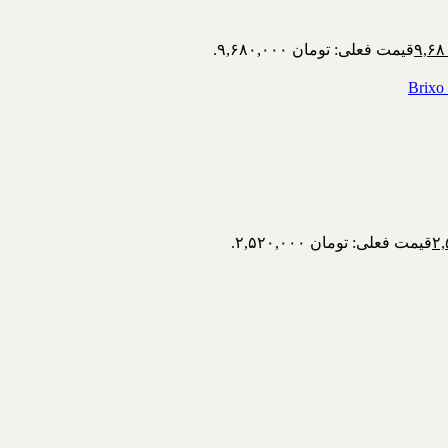
قیمت فعلی: تومان ۹,۶۸۰,۰۰۰.
قیمت فعلی: تومان ۲,۵۲۰,۰۰۰.