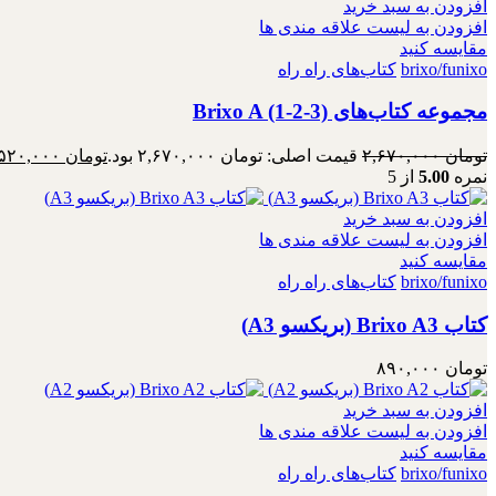
افزودن به سبد خرید
افزودن به لیست علاقه مندی ها
مقایسه کنید
brixo/funixo
کتاب‌های راه راه
مجموعه کتاب‌های Brixo A (1-2-3)
تومان
۲,۶۷۰,۰۰۰
قیمت اصلی: تومان ۲,۶۷۰,۰۰۰ بود.
تومان
۲,۵۲۰,۰۰۰
نمره
5.00
از 5
افزودن به سبد خرید
افزودن به لیست علاقه مندی ها
مقایسه کنید
brixo/funixo
کتاب‌های راه راه
کتاب Brixo A3 (بریکسو A3)
تومان
۸۹۰,۰۰۰
افزودن به سبد خرید
افزودن به لیست علاقه مندی ها
مقایسه کنید
brixo/funixo
کتاب‌های راه راه