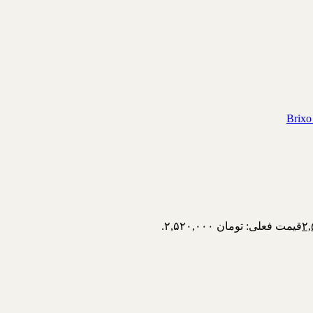
قیمت فعلی: تومان ۲,۵۲۰,۰۰۰.