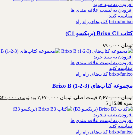
افزودن به سبد خرید
افزودن به لیست علاقه مندی ها
مقایسه کنید
brixo/funixo
کتاب‌های راه راه
کتاب Brixo C1 (بریکسو C1)
تومان
۸۹۰,۰۰۰
افزودن به سبد خرید
افزودن به لیست علاقه مندی ها
مقایسه کنید
brixo/funixo
کتاب‌های راه راه
مجموعه کتاب‌های Brixo B (1-2-3)
تومان
۲,۶۷۰,۰۰۰
قیمت اصلی: تومان ۲,۶۷۰,۰۰۰ بود.
تومان
۲,۵۲۰,۰۰۰
نمره
5.00
از 5
افزودن به سبد خرید
افزودن به لیست علاقه مندی ها
مقایسه کنید
brixo/funixo
کتاب‌های راه راه