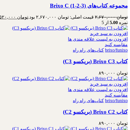
مجموعه کتاب‌های Brixo C (1-2-3)
تومان
۲,۶۷۰,۰۰۰
قیمت اصلی: تومان ۲,۶۷۰,۰۰۰ بود.
تومان
۲,۵۲۰,۰۰۰
نمره
5.00
از 5
افزودن به سبد خرید
افزودن به لیست علاقه مندی ها
مقایسه کنید
brixo/funixo
کتاب‌های راه راه
کتاب Brixo C3 (بریکسو C3)
تومان
۸۹۰,۰۰۰
افزودن به سبد خرید
افزودن به لیست علاقه مندی ها
مقایسه کنید
brixo/funixo
کتاب‌های راه راه
کتاب Brixo C2 (بریکسو C2)
تومان
۸۹۰,۰۰۰