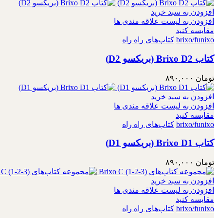
افزودن به سبد خرید
افزودن به لیست علاقه مندی ها
مقایسه کنید
brixo/funixo
کتاب‌های راه راه
کتاب Brixo D2 (بریکسو D2)
تومان
۸۹۰,۰۰۰
افزودن به سبد خرید
افزودن به لیست علاقه مندی ها
مقایسه کنید
brixo/funixo
کتاب‌های راه راه
کتاب Brixo D1 (بریکسو D1)
تومان
۸۹۰,۰۰۰
افزودن به سبد خرید
افزودن به لیست علاقه مندی ها
مقایسه کنید
brixo/funixo
کتاب‌های راه راه