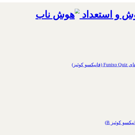
ش و استعداد