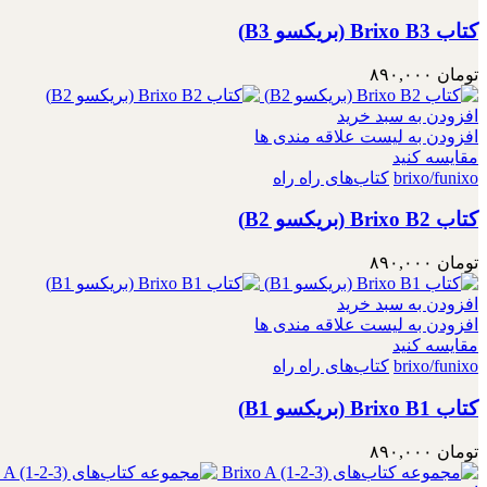
کتاب Brixo B3 (بریکسو B3)
تومان
۸۹۰,۰۰۰
افزودن به سبد خرید
افزودن به لیست علاقه مندی ها
مقایسه کنید
brixo/funixo
کتاب‌های راه راه
کتاب Brixo B2 (بریکسو B2)
تومان
۸۹۰,۰۰۰
افزودن به سبد خرید
افزودن به لیست علاقه مندی ها
مقایسه کنید
brixo/funixo
کتاب‌های راه راه
کتاب Brixo B1 (بریکسو B1)
تومان
۸۹۰,۰۰۰