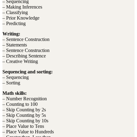
– Sequencing
– Making Inferences
– Classifying
– Prior Knowledge
– Predicting
Writing:
– Sentence Construction
– Statements
– Sentence Construction
– Describing Sentence
– Creative Writing
Sequencing and sorting:
– Sequencing
– Sorting
Math skills:
– Number Recognition
– Counting to 100
– Skip Counting by 2s
– Skip Counting by 5s
– Skip Counting by 10s
– Place Value to Tens
– Place Value to Hundreds