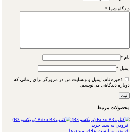
دیدگاه شما
*
نام
*
ایمیل
*
ذخیره نام، ایمیل و وبسایت من در مرورگر برای زمانی که
دوباره دیدگاهی می‌نویسم.
محصولات مرتبط
افزودن به سبد خرید
افزودن به لیست علاقه مندی ها