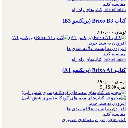
مقایسه کنید
brixo/funixo
کتاب‌های راه راه
کتاب Brixo B3 (بریکسو B3)
تومان
۸۹۰,۰۰۰
افزودن به سبد خرید
افزودن به لیست علاقه مندی ها
مقایسه کنید
brixo/funixo
کتاب‌های راه راه
کتاب Brixo A1 (بریکسو A1)
تومان
۸۹۰,۰۰۰
نمره
5.00
از 5
افزودن به سبد خرید
افزودن به لیست علاقه مندی ها
مقایسه کنید
کتاب‌های راه راه
معماهای تصویری