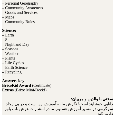
– Personal Geography
– Community Awareness
– Goods and Services
– Maps
– Community Rules
Science:
– Earth
– Sun
– Night and Day
– Seasons
– Weather
– Plants
– Life Cycles
– Earth Science
– Recycling
Answers key
BrixoKid Award
(Certificate)
Extras
(Brixo Mini-Deck!)
سخنی با والدین و مربیان:
دانایی خوشایند است! نگرش ما به آموزش این است و در پی ایجاد
سرگرمی در مسیر آموزش هستیم. ما در انتشارات هوش ناب باور
داریم که: