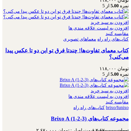
تومان
۱۱۸,۰۰۰
نمره
5.00
از 5
افزودن به سبد خرید
افزودن به لیست علاقه مندی ها
مقایسه کنید
کتاب‌های راه راه
معماهای تصویری
کتاب معمای تفاوت‌ها! چندتا فرق تو این دو تا عکس پیدا
می‌کنی؟
تومان
۱۱۸,۰۰۰
نمره
5.00
از 5
افزودن به سبد خرید
افزودن به لیست علاقه مندی ها
مقایسه کنید
brixo/funixo
کتاب‌های راه راه
مجموعه کتاب‌های Brixo A (1-2-3)
تومان
۲,۶۷۰,۰۰۰
قیمت اصلی: تومان ۲,۶۷۰,۰۰۰