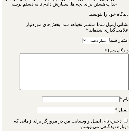
جذاب هستن برای بچه ها. سفارش دادم تا به دستم برسه
دیدگاه خود را بنویسید
نشانی ایمیل شما منتشر نخواهد شد.
بخش‌های موردنیاز
علامت‌گذاری شده‌اند
*
امتیاز شما
دیدگاه شما
*
نام
*
ایمیل
*
ذخیره نام، ایمیل و وبسایت من در مرورگر برای زمانی که
دوباره دیدگاهی می‌نویسم.