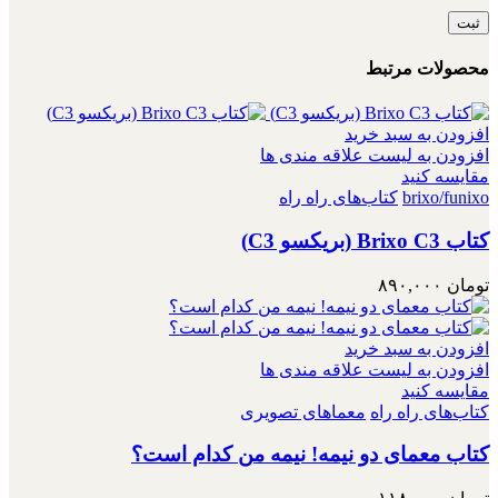
محصولات مرتبط
افزودن به سبد خرید
افزودن به لیست علاقه مندی ها
مقایسه کنید
brixo/funixo
کتاب‌های راه راه
کتاب Brixo C3 (بریکسو C3)
تومان
۸۹۰,۰۰۰
افزودن به سبد خرید
افزودن به لیست علاقه مندی ها
مقایسه کنید
کتاب‌های راه راه
معماهای تصویری
کتاب معمای دو نیمه! نیمه من کدام است؟