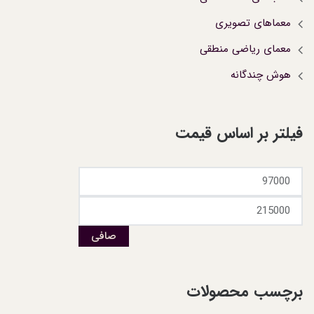
معماهای تصویری
معمای ریاضی منطقی
هوش چندگانه
فیلتر بر اساس قیمت
صافی
برچسب محصولات