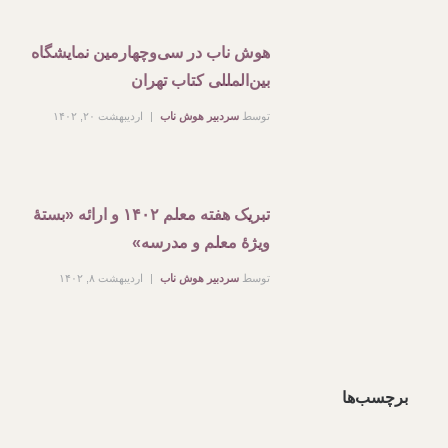
هوش ناب در سی‌وچهارمین نمایشگاه
بین‌المللی کتاب تهران
توسط
سردبیر هوش ناب
اردیبهشت ۲۰, ۱۴۰۲
تبریک هفته معلم ۱۴۰۲ و ارائه «بستۀ
ویژۀ معلم و مدرسه»
توسط
سردبیر هوش ناب
اردیبهشت ۸, ۱۴۰۲
برچسب‌ها