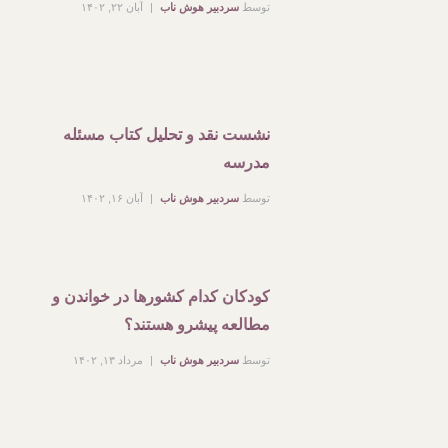
توسط
سردبیر هوش ناب
آبان ۲۲, ۱۴۰۲
نشست نقد و تحلیل کتاب مسئله
مدرسه
توسط
سردبیر هوش ناب
آبان ۱۶, ۱۴۰۲
کودکان کدام کشورها در خواندن و
مطالعه پیشرو هستند؟
توسط
سردبیر هوش ناب
مرداد ۱۳, ۱۴۰۲