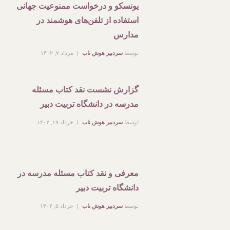
یونسکو و درخواست ممنوعیت جهانی
استفاده از تلفن‌های هوشمند در
مدارس
توسط
سردبیر هوش ناب
مرداد ۷, ۱۴۰۲
گزارش نشست نقد کتاب مسئله
مدرسه در دانشگاه تربیت دبیر
توسط
سردبیر هوش ناب
خرداد ۱۹, ۱۴۰۲
معرفی و نقد کتاب مسئله مدرسه در
دانشگاه تربیت دبیر
توسط
سردبیر هوش ناب
خرداد ۵, ۱۴۰۲