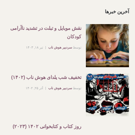
آخرین خبرها
نقش موبایل و تبلت در تشدید ناآرامی
کودکان
توسط
سردبیر هوش ناب
تیر ۱۸, ۱۴۰۳
تخفیف شب یلدای هوش ناب (۱۴۰۲)
توسط
سردبیر هوش ناب
آذر ۲۵, ۱۴۰۲
روز کتاب و کتابخوانی ۱۴۰۲ (۲۰۲۳)