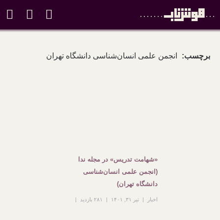
برچسب:
انجمن علمی انسان‌شناسی دانشگاه تهران
«شهامت تدریس» در مجله ندا
(انجمن علمی انسان‌شناسی
دانشگاه تهران)
اخبار
تیر ۳۱, ۱۴۰۱
۲۸۱ بازدید
بدون دیدگاه