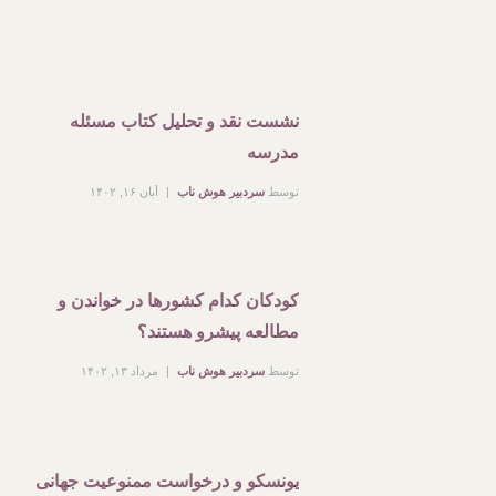
نشست نقد و تحلیل کتاب مسئله
مدرسه
توسط
سردبیر هوش ناب
آبان ۱۶, ۱۴۰۲
کودکان کدام کشورها در خواندن و
مطالعه پیشرو هستند؟
توسط
سردبیر هوش ناب
مرداد ۱۳, ۱۴۰۲
یونسکو و درخواست ممنوعیت جهانی