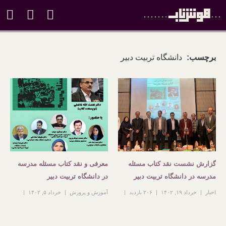
برچسب:
دانشگاه تربیت دبیر
گزارش نشست نقد کتاب مسئله
معرفی و نقد کتاب مسئله مدرسه
مدرسه در دانشگاه تربیت دبیر
در دانشگاه تربیت دبیر
اخبار
خرداد ۱۹, ۱۴۰۲
۲۰۶ بازدید
آموزش و پرورش
خرداد ۵, ۱۴۰۲
بدون دیدگاه
۳۲۳ بازدید
بدون دیدگاه