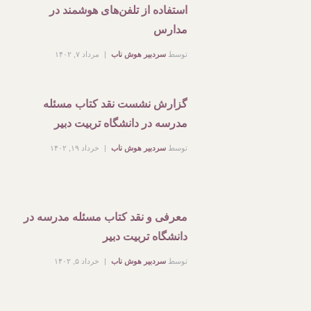
استفاده از تلفن‌های هوشمند در
مدارس
توسط
سردبیر هوش ناب
مرداد ۷, ۱۴۰۲
گزارش نشست نقد کتاب مسئله
مدرسه در دانشگاه تربیت دبیر
توسط
سردبیر هوش ناب
خرداد ۱۹, ۱۴۰۲
معرفی و نقد کتاب مسئله مدرسه در
دانشگاه تربیت دبیر
توسط
سردبیر هوش ناب
خرداد ۵, ۱۴۰۲