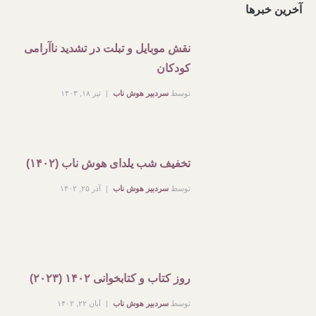
آخرین خبرها
نقش موبایل و تبلت در تشدید ناآرامی
کودکان
توسط
سردبیر هوش ناب
تیر ۱۸, ۱۴۰۳
تخفیف شب یلدای هوش ناب (۱۴۰۲)
توسط
سردبیر هوش ناب
آذر ۲۵, ۱۴۰۲
روز کتاب و کتابخوانی ۱۴۰۲ (۲۰۲۳)
توسط
سردبیر هوش ناب
آبان ۲۲, ۱۴۰۲