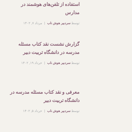
استفاده از تلفن‌های هوشمند در
مدارس
توسط
سردبیر هوش ناب
مرداد ۷, ۱۴۰۲
گزارش نشست نقد کتاب مسئله
مدرسه در دانشگاه تربیت دبیر
توسط
سردبیر هوش ناب
خرداد ۱۹, ۱۴۰۲
معرفی و نقد کتاب مسئله مدرسه در
دانشگاه تربیت دبیر
توسط
سردبیر هوش ناب
خرداد ۵, ۱۴۰۲