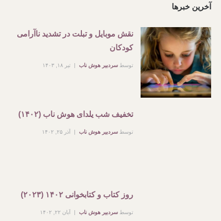
آخرین خبرها
نقش موبایل و تبلت در تشدید ناآرامی
کودکان
توسط
سردبیر هوش ناب
تیر ۱۸, ۱۴۰۳
تخفیف شب یلدای هوش ناب (۱۴۰۲)
توسط
سردبیر هوش ناب
آذر ۲۵, ۱۴۰۲
روز کتاب و کتابخوانی ۱۴۰۲ (۲۰۲۳)
توسط
سردبیر هوش ناب
آبان ۲۲, ۱۴۰۲