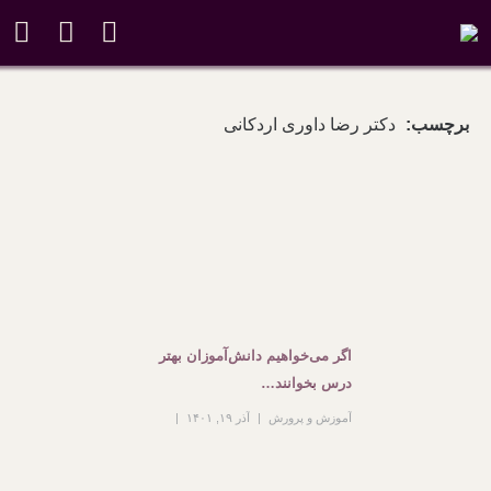
برچسب:
دکتر رضا داوری اردکانی
اگر می‌خواهیم دانش‌آموزان بهتر
درس بخوانند…
آموزش و پرورش
آذر ۱۹, ۱۴۰۱
۱۳۳ بازدید
بدون دیدگاه