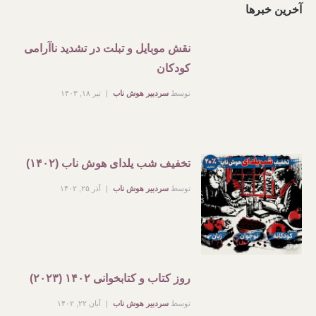
آخرین خبرها
نقش موبایل و تبلت در تشدید ناآرامی
کودکان
توسط
سردبیر هوش ناب
تیر ۱۸, ۱۴۰۳
تخفیف شب یلدای هوش ناب (۱۴۰۲)
توسط
سردبیر هوش ناب
آذر ۲۵, ۱۴۰۲
روز کتاب و کتابخوانی ۱۴۰۲ (۲۰۲۳)
توسط
سردبیر هوش ناب
آبان ۲۲, ۱۴۰۲