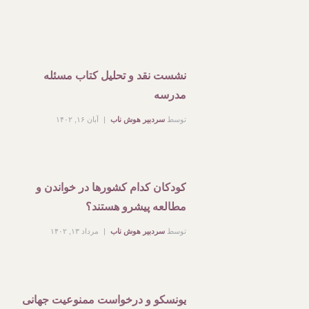
نشست نقد و تحلیل کتاب مسئله
مدرسه
توسط
سردبیر هوش ناب
آبان ۱۶, ۱۴۰۲
کودکان کدام کشورها در خواندن و
مطالعه پیشرو هستند؟
توسط
سردبیر هوش ناب
مرداد ۱۳, ۱۴۰۲
یونسکو و درخواست ممنوعیت جهانی