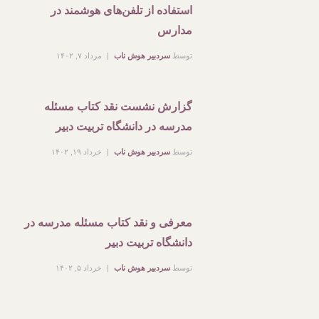
استفاده از تلفن‌های هوشمند در
مدارس
توسط
سردبیر هوش ناب
مرداد ۷, ۱۴۰۲
گزارش نشست نقد کتاب مسئله
مدرسه در دانشگاه تربیت دبیر
توسط
سردبیر هوش ناب
خرداد ۱۹, ۱۴۰۲
معرفی و نقد کتاب مسئله مدرسه در
دانشگاه تربیت دبیر
توسط
سردبیر هوش ناب
خرداد ۵, ۱۴۰۲