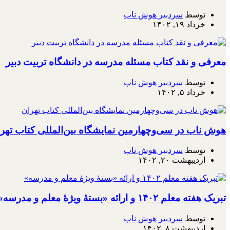
توسط
سردبیر هوش ناب
خرداد ۱۹, ۱۴۰۲
معرفی و نقد کتاب مسئله مدرسه در دانشگاه تربیت دبیر
توسط
سردبیر هوش ناب
خرداد ۵, ۱۴۰۲
هوش ناب در سی‌وچهارمین نمایشگاه بین‌المللی کتاب تهر
توسط
سردبیر هوش ناب
اردیبهشت ۲۰, ۱۴۰۲
تبریک هفته معلم ۱۴۰۲ و ارائه «بستۀ ویژۀ معلم و مدرسه»
توسط
سردبیر هوش ناب
اردیبهشت ۸, ۱۴۰۲