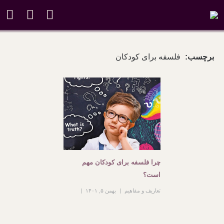
برچسب:
فلسفه برای کودکان
چرا فلسفه برای کودکان مهم
است؟
تعاریف و مفاهیم
بهمن ۵, ۱۴۰۱
۲۴۲ بازدید
بدون دیدگاه