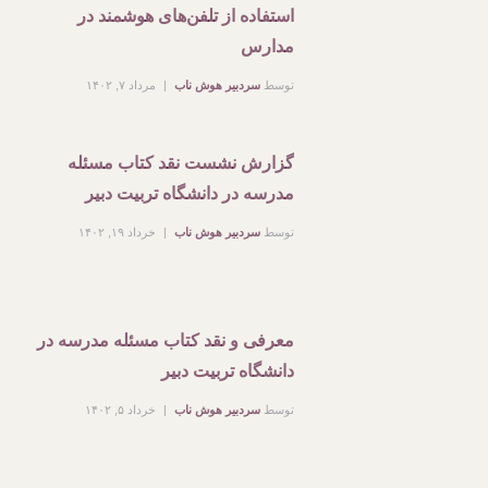
استفاده از تلفن‌های هوشمند در
مدارس
توسط
سردبیر هوش ناب
مرداد ۷, ۱۴۰۲
گزارش نشست نقد کتاب مسئله
مدرسه در دانشگاه تربیت دبیر
توسط
سردبیر هوش ناب
خرداد ۱۹, ۱۴۰۲
معرفی و نقد کتاب مسئله مدرسه در
دانشگاه تربیت دبیر
توسط
سردبیر هوش ناب
خرداد ۵, ۱۴۰۲