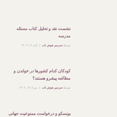
نشست نقد و تحلیل کتاب مسئله
مدرسه
توسط
سردبیر هوش ناب
آبان ۱۶, ۱۴۰۲
کودکان کدام کشورها در خواندن و
مطالعه پیشرو هستند؟
توسط
سردبیر هوش ناب
مرداد ۱۳, ۱۴۰۲
یونسکو و درخواست ممنوعیت جهانی