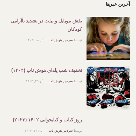
آخرین خبرها
نقش موبایل و تبلت در تشدید ناآرامی
کودکان
توسط
سردبیر هوش ناب
تیر ۱۸, ۱۴۰۳
تخفیف شب یلدای هوش ناب (۱۴۰۲)
توسط
سردبیر هوش ناب
آذر ۲۵, ۱۴۰۲
روز کتاب و کتابخوانی ۱۴۰۲ (۲۰۲۳)
توسط
سردبیر هوش ناب
آبان ۲۲, ۱۴۰۲