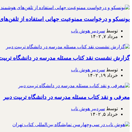
یونسکو و درخواست ممنوعیت جهانی استفاده از تلفن‌ها
توسط
سردبیر هوش ناب
مرداد ۷, ۱۴۰۲
گزارش نشست نقد کتاب مسئله مدرسه در دانشگاه تربیت 
توسط
سردبیر هوش ناب
خرداد ۱۹, ۱۴۰۲
معرفی و نقد کتاب مسئله مدرسه در دانشگاه تربیت دبیر
توسط
سردبیر هوش ناب
خرداد ۵, ۱۴۰۲