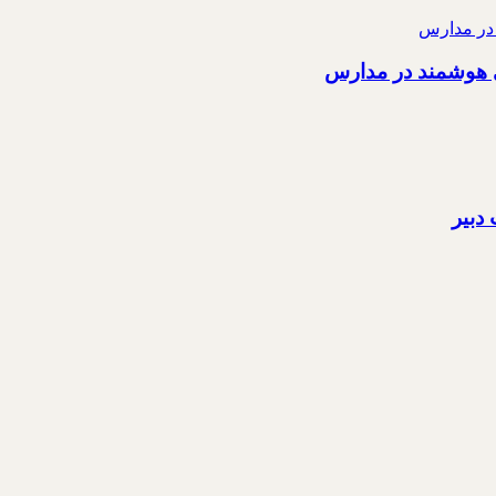
ی هوشمند در مدارس
دبیر