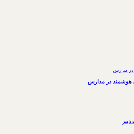
ی هوشمند در مدارس
دبیر