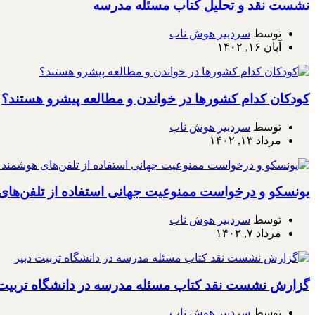
نشست نقد و تحلیل کتاب مسئله مدرسه
توسط
سردبیر هوش ناب
آبان ۱۶, ۱۴۰۲
کودکان کدام کشورها در خواندن و مطالعه پیشرو هستند؟
توسط
سردبیر هوش ناب
مرداد ۱۳, ۱۴۰۲
یونسکو و درخواست ممنوعیت جهانی استفاده از تلفن‌ها
توسط
سردبیر هوش ناب
مرداد ۷, ۱۴۰۲
گزارش نشست نقد کتاب مسئله مدرسه در دانشگاه تربیت 
توسط
سردبیر هوش ناب