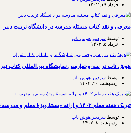
خرداد ۱۹, ۱۴۰۲
معرفی و نقد کتاب مسئله مدرسه در دانشگاه تربیت دبیر
توسط
سردبیر هوش ناب
خرداد ۵, ۱۴۰۲
هوش ناب در سی‌وچهارمین نمایشگاه بین‌المللی کتاب تهر
توسط
سردبیر هوش ناب
اردیبهشت ۲۰, ۱۴۰۲
تبریک هفته معلم ۱۴۰۲ و ارائه «بستۀ ویژۀ معلم و مدرسه»
توسط
سردبیر هوش ناب
اردیبهشت ۸, ۱۴۰۲