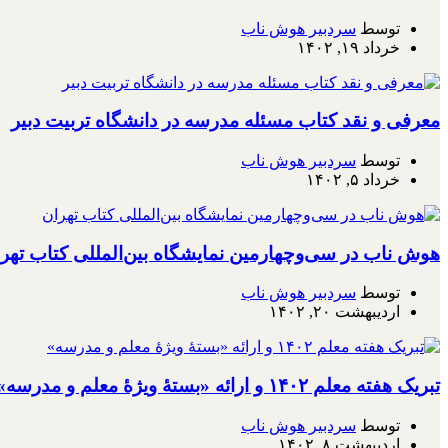
توسط
سردبیر هوش ناب
خرداد ۱۹, ۱۴۰۲
معرفی و نقد کتاب مسئله مدرسه در دانشگاه تربیت دبیر
توسط
سردبیر هوش ناب
خرداد ۵, ۱۴۰۲
هوش ناب در سی‌وچهارمین نمایشگاه بین‌المللی کتاب تهر
توسط
سردبیر هوش ناب
اردیبهشت ۲۰, ۱۴۰۲
تبریک هفته معلم ۱۴۰۲ و ارائه «بستۀ ویژۀ معلم و مدرسه»
توسط
سردبیر هوش ناب
اردیبهشت ۸, ۱۴۰۲