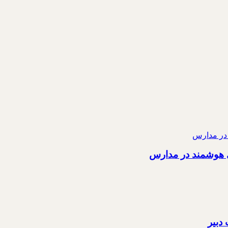
ی هوشمند در مدارس
دبیر