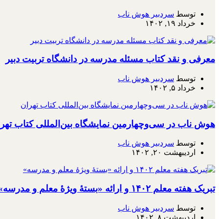
توسط
سردبیر هوش ناب
خرداد ۱۹, ۱۴۰۲
معرفی و نقد کتاب مسئله مدرسه در دانشگاه تربیت دبیر
توسط
سردبیر هوش ناب
خرداد ۵, ۱۴۰۲
هوش ناب در سی‌وچهارمین نمایشگاه بین‌المللی کتاب تهر
توسط
سردبیر هوش ناب
اردیبهشت ۲۰, ۱۴۰۲
تبریک هفته معلم ۱۴۰۲ و ارائه «بستۀ ویژۀ معلم و مدرسه»
توسط
سردبیر هوش ناب
اردیبهشت ۸, ۱۴۰۲