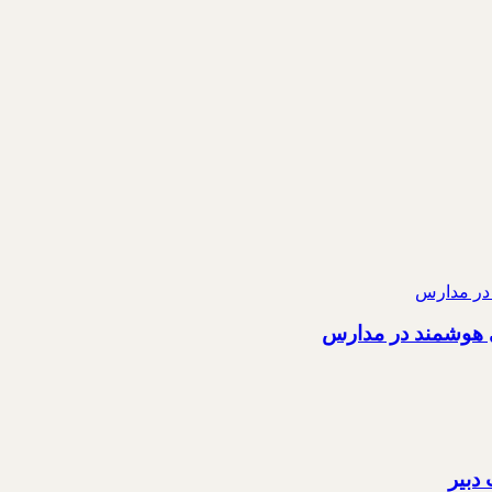
ی هوشمند در مدارس
دبیر