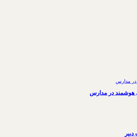
ی هوشمند در مدارس
دبیر