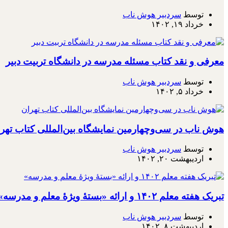
توسط
سردبیر هوش ناب
خرداد ۱۹, ۱۴۰۲
معرفی و نقد کتاب مسئله مدرسه در دانشگاه تربیت دبیر
توسط
سردبیر هوش ناب
خرداد ۵, ۱۴۰۲
هوش ناب در سی‌وچهارمین نمایشگاه بین‌المللی کتاب تهر
توسط
سردبیر هوش ناب
اردیبهشت ۲۰, ۱۴۰۲
تبریک هفته معلم ۱۴۰۲ و ارائه «بستۀ ویژۀ معلم و مدرسه»
توسط
سردبیر هوش ناب
اردیبهشت ۸, ۱۴۰۲