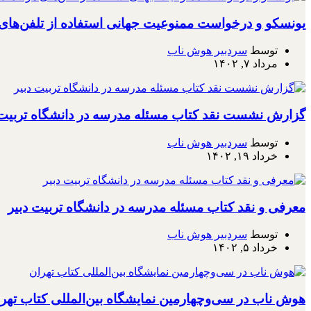
یونسکو و درخواست ممنوعیت جهانی استفاده از تلفن‌ها
توسط
سردبیر هوش ناب
مرداد ۷, ۱۴۰۲
گزارش نشست نقد کتاب مسئله مدرسه در دانشگاه تربیت 
توسط
سردبیر هوش ناب
خرداد ۱۹, ۱۴۰۲
معرفی و نقد کتاب مسئله مدرسه در دانشگاه تربیت دبیر
توسط
سردبیر هوش ناب
خرداد ۵, ۱۴۰۲
هوش ناب در سی‌وچهارمین نمایشگاه بین‌المللی کتاب تهر