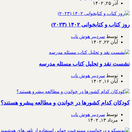
آذر ۲۵, ۱۴۰۲
روز کتاب و کتابخوانی ۱۴۰۲ (۲۰۲۳)
توسط
سردبیر هوش ناب
آبان ۲۲, ۱۴۰۲
نشست نقد و تحلیل کتاب مسئله مدرسه
توسط
سردبیر هوش ناب
آبان ۱۶, ۱۴۰۲
کودکان کدام کشورها در خواندن و مطالعه پیشرو هستند؟
توسط
سردبیر هوش ناب
مرداد ۱۳, ۱۴۰۲