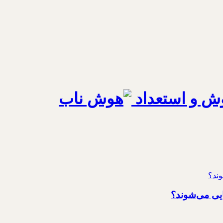
ش و استعداد
یی می‌شوند؟