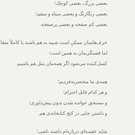
بعضی بزرگ، بعضی کوچک؛
بعضی رنگارنگ و بعضی سیاه و سفید؛
بعضی کم صفحه و بعضی پرصفحه.
حرف‌هایمان ممکن است شبیه به هم باشند یا کاملاً متفا
اما قشنگی‌مان به همین است؛
کسل‌کننده می‌شود اگر همه‌مان مثل هم باشیم.
همه‌‌ی ما منحصربه‌فردیم؛
و هر کدام قابل احترام؛
و مستحق خوانده شدن بدون پیش‌داوری؛
و داشتن جایی در کنج کتابخانه‌ی هم.
شاید عقیده‌ای درباره‌ام داشته باشی؛