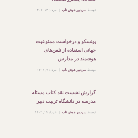
توسط
سردبیر هوش ناب
مرداد ۱۳, ۱۴۰۲
یونسکو و درخواست ممنوعیت
جهانی استفاده از تلفن‌های
هوشمند در مدارس
توسط
سردبیر هوش ناب
مرداد ۷, ۱۴۰۲
گزارش نشست نقد کتاب مسئله
مدرسه در دانشگاه تربیت دبیر
توسط
سردبیر هوش ناب
خرداد ۱۹, ۱۴۰۲