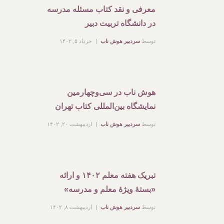
معرفی و نقد کتاب مسئله مدرسه
در دانشگاه تربیت دبیر
توسط
سردبیر هوش ناب
خرداد ۵, ۱۴۰۲
هوش ناب در سی‌وچهارمین
نمایشگاه بین‌المللی کتاب تهران
توسط
سردبیر هوش ناب
اردیبهشت ۲۰, ۱۴۰۲
تبریک هفته معلم ۱۴۰۲ و ارائه
«بستۀ ویژۀ معلم و مدرسه»
توسط
سردبیر هوش ناب
اردیبهشت ۸, ۱۴۰۲