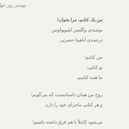
پوستر روز جهانی
من یک کتابم، مرا بخوان!
نوشته‌ی وگلیس ایلیوپولوس
ترجمه‌ی آناهیتا حضرتی
من کتابم؛
تو کتابی؛
ما همه کتابیم.
روح من همان داستانیست که می‌گویم؛
و هر کتابی ماجرای خود را دارد.
می‌شود کاملاً با هم فرق داشته باشیم؛