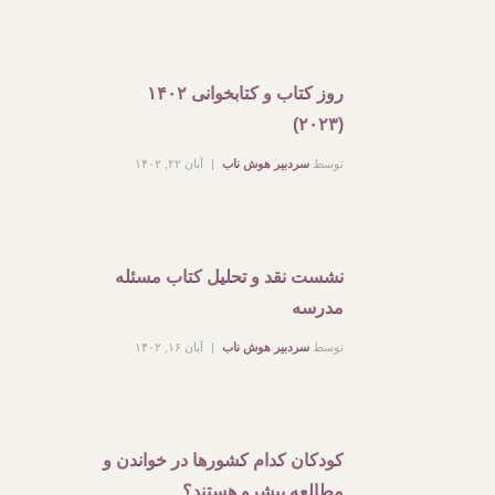
روز کتاب و کتابخوانی ۱۴۰۲
(۲۰۲۳)
توسط
سردبیر هوش ناب
آبان ۲۲, ۱۴۰۲
نشست نقد و تحلیل کتاب مسئله
مدرسه
توسط
سردبیر هوش ناب
آبان ۱۶, ۱۴۰۲
کودکان کدام کشورها در خواندن و
مطالعه پیشرو هستند؟