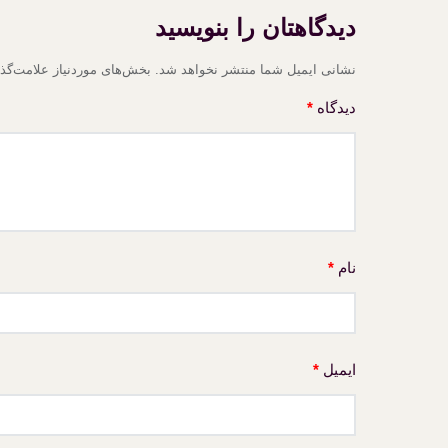
دیدگاهتان را بنویسید
نشانی ایمیل شما منتشر نخواهد شد.
بخش‌های موردنیاز علامت‌گذ
دیدگاه
*
نام
*
ایمیل
*