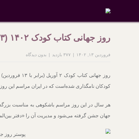
روز جهانی کتاب کودک ۱۴۰۲ (۲۰۲۳)
فروردین ۱۳, ۱۴۰۲
۳۷۷ بازدید
بدون دیدگاه
روز جهانی کتاب ک
کودکان نامگذاری شده‌است که در ایران مراسم این روز در ۱۴ فروردین برگزار می‌ش
هر سال در این روز مراسم باشکوهی به مناسبت بزرگد
جهان جشن گرفته می‌شود و مدیریت آن را «دفتر بین‌الم