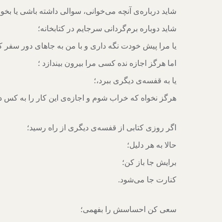
شاید درباره‌ی آنچه می‌خوانی، سوالی داشته باشی یا بخ
شاید دوباره برم‌گردانی سرجایم در کتابخانه؛
یا مرا پیش خودت نگه داری و با من به جاهای دور سفر ک
اما هرگز اجازه نده کسی مرا بیرون بیندازد ؛
یا به قفسه‌ی دیگری ببرد،؛
هرگز نخواه که خراب شوم و اجازه‌ی این کار را به کس د
اگر روزی کتابی از قفسه‌‌ی دیگری از راه رسید؛
حالا به هر دلیل؛
برایش جا باز کن؛
کنارت جا می‌شود.
سعی کن احساسش را بفهمی؛