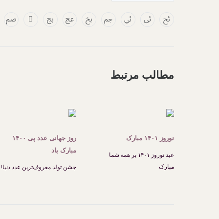
مطالب مرتبط
نوروز ۱۴۰۱ مبارک
روز جهانی عدد پی ۱۴۰۰
مبارک باد
عید نوروز ۱۴۰۱ بر همه شما
مبارک
جشن تولد معروف‌ترین عدد دنیا!