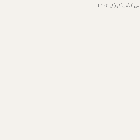
 کتاب کودک ۱۴۰۲