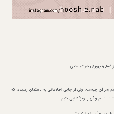
ز ذهنی؛ پرورش هوش عددی
یم رمز آن چیست، ولی از جایی اطلاعاتی به دستمان رسیده، که
اده کنیم و آن را رمزگشایی کنیم.
 پیدا و آن را باز کنید؟