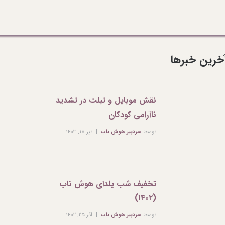
خرین خبرها
نقش موبایل و تبلت در تشدید
ناآرامی کودکان
توسط
سردبیر هوش ناب
تیر ۱۸, ۱۴۰۳
تخفیف شب یلدای هوش ناب
(۱۴۰۲)
توسط
سردبیر هوش ناب
آذر ۲۵, ۱۴۰۲