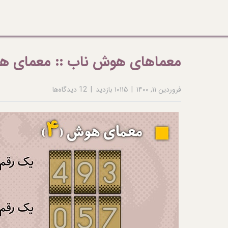
معماهای هوش ناب :: معمای هوش ۴: رمزگشایی 
فروردین ۱۱, ۱۴۰۰
۱۰۱۱۵ بازدید
12 دیدگاه‌ها