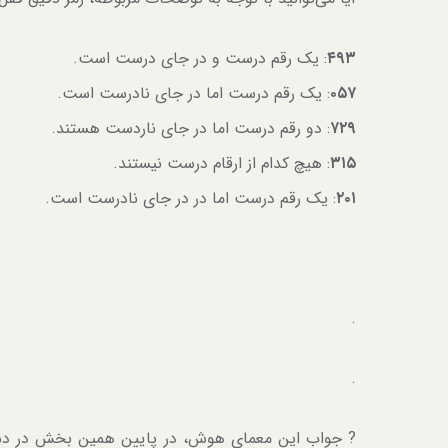
۴۹۳
: یک رقم درست و در جای درست است.
۰۵۷
: یک رقم درست اما در جای نادرست است.
۷۲۹
: دو رقم درست اما در جای ناردست هستند.
۳۱۵
: هیچ کدام از ارقام درست نیستند.
۲۰۱
: یک رقم درست اما در در جای نادرست است.
.
.
? جواب این معمای هوش، در پایین همین بخش در دستر