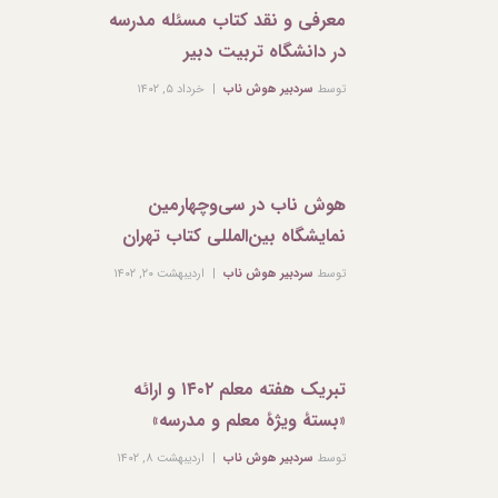
معرفی و نقد کتاب مسئله مدرسه
در دانشگاه تربیت دبیر
توسط
سردبیر هوش ناب
خرداد ۵, ۱۴۰۲
هوش ناب در سی‌وچهارمین
نمایشگاه بین‌المللی کتاب تهران
توسط
سردبیر هوش ناب
اردیبهشت ۲۰, ۱۴۰۲
تبریک هفته معلم ۱۴۰۲ و ارائه
«بستۀ ویژۀ معلم و مدرسه»
توسط
سردبیر هوش ناب
اردیبهشت ۸, ۱۴۰۲