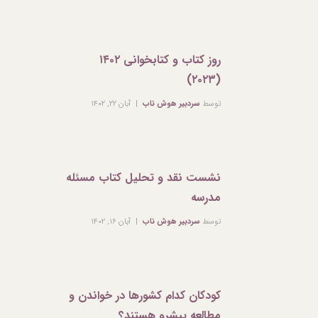
روز کتاب و کتابخوانی ۱۴۰۲
(۲۰۲۳)
توسط
سردبیر هوش ناب
آبان ۲۲, ۱۴۰۲
نشست نقد و تحلیل کتاب مسئله
مدرسه
توسط
سردبیر هوش ناب
آبان ۱۶, ۱۴۰۲
کودکان کدام کشورها در خواندن و
مطالعه پیشرو هستند؟