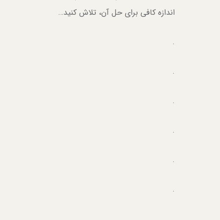
اندازه کافی برای حل آن، تلاش کنید…
.
.
.
.
.
.
.