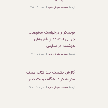
توسط
سردبیر هوش ناب
مرداد ۱۳, ۱۴۰۲
یونسکو و درخواست ممنوعیت
جهانی استفاده از تلفن‌های
هوشمند در مدارس
توسط
سردبیر هوش ناب
مرداد ۷, ۱۴۰۲
گزارش نشست نقد کتاب مسئله
مدرسه در دانشگاه تربیت دبیر
توسط
سردبیر هوش ناب
خرداد ۱۹, ۱۴۰۲