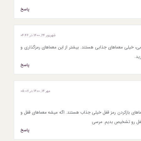
پاسخ
شهریور ۲۴, ۱۴۰۰ در ۰۴:۴۶
می، خیلی معماهای جذابی هستند. بیشتر از این معماهای رمزگذاری و
ید.
پاسخ
مهر ۱۴, ۱۴۰۰ در ۰۵:۰۷
ماهای بازکردن رمز قفل خیلی جذاب هستند. اگه میشه معماهای قفل و
، قفل رو تشخیص بدیم. مرسی
پاسخ