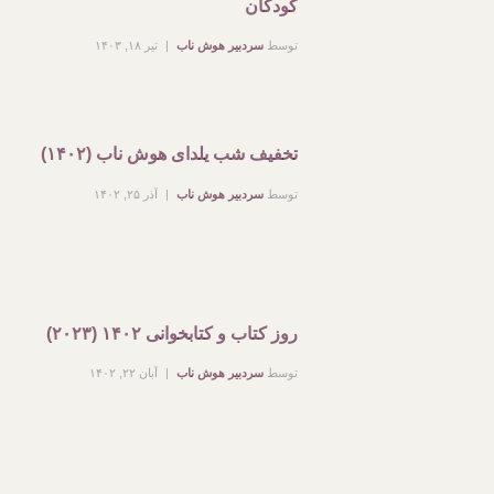
کودکان
توسط
سردبیر هوش ناب
تیر ۱۸, ۱۴۰۳
تخفیف شب یلدای هوش ناب (۱۴۰۲)
توسط
سردبیر هوش ناب
آذر ۲۵, ۱۴۰۲
روز کتاب و کتابخوانی ۱۴۰۲ (۲۰۲۳)
توسط
سردبیر هوش ناب
آبان ۲۲, ۱۴۰۲