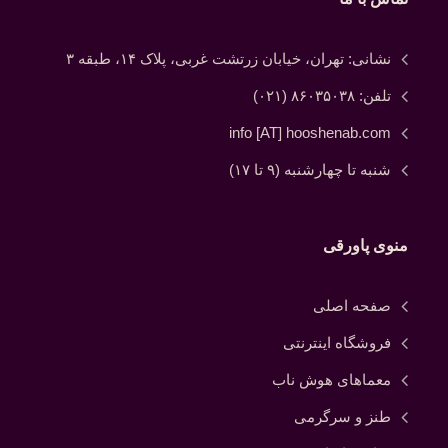
نشانی: تهران، خیابان زرتشت غربی، پلاک ۱۴، طبقه ۳
تلفن: ۸۶۰۳۵۰۳۸ (۰۲۱)
info [AT] hooshenab.com
شنبه تا چهارشنبه (۹ تا ۱۷)
منوی پاورقی
صفحه اصلی
فروشگاه اینترنتی
معماهای هوش ناب
طنز و سرگرمی