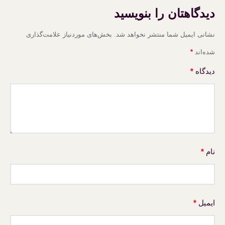
دیدگاهتان را بنویسید
نشانی ایمیل شما منتشر نخواهد شد.
بخش‌های موردنیاز علامت‌گذاری
شده‌اند
*
دیدگاه
*
نام
*
ایمیل
*