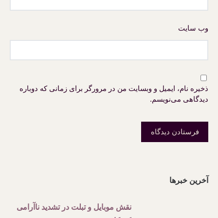
وب‌ سایت
ذخیره نام، ایمیل و وبسایت من در مرورگر برای زمانی که دوباره
دیدگاهی می‌نویسم.
آخرین خبرها
نقش موبایل و تبلت در تشدید ناآرامی