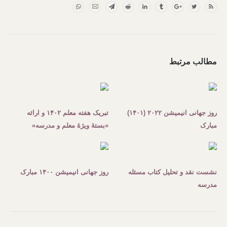
مطالب مرتبط
روز جهانی انیمیشن ۲۰۲۲ (۱۴۰۱)
تبریک هفته معلم ۱۴۰۲ و ارائه
مبارک
«بستۀ ویژۀ معلم و مدرسه»
نشست نقد و تحلیل کتاب مسئله
روز جهانی انیمیشن ۱۴۰۰ مبارک
مدرسه