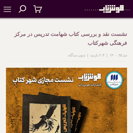
نشست نقد و بررسی کتاب شهامت تدریس در مرکز
فرهنگی شهرکتاب
دی ۲۵, ۱۴۰۰
۲۰۴ بازدید
بدون دیدگاه