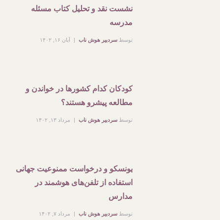
نشست نقد و تحلیل کتاب مسئله
مدرسه
توسط
سردبیر هوش ناب
آبان ۱۶, ۱۴۰۲
کودکان کدام کشورها در خواندن و
مطالعه پیشرو هستند؟
توسط
سردبیر هوش ناب
مرداد ۱۳, ۱۴۰۲
یونسکو و درخواست ممنوعیت جهانی
استفاده از تلفن‌های هوشمند در
مدارس
توسط
سردبیر هوش ناب
مرداد ۷, ۱۴۰۲