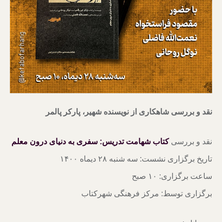
نقد و بررسی شاهکاری از نویسنده شهیر، پارکر پالمر
نقد و بررسی
کتاب شهامت تدریس: سفری به دنیای درون معلم
تاریخ برگزاری نشست: سه شنبه ۲۸ دیماه ۱۴۰۰
ساعت برگزاری: ۱۰ صبح
برگزاری توسط: مرکز فرهنگی شهرکتاب