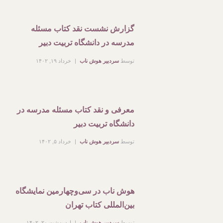
گزارش نشست نقد کتاب مسئله
مدرسه در دانشگاه تربیت دبیر
توسط
سردبیر هوش ناب
خرداد ۱۹, ۱۴۰۲
معرفی و نقد کتاب مسئله مدرسه در
دانشگاه تربیت دبیر
توسط
سردبیر هوش ناب
خرداد ۵, ۱۴۰۲
هوش ناب در سی‌وچهارمین نمایشگاه
بین‌المللی کتاب تهران
توسط
سردبیر هوش ناب
اردیبهشت ۲۰, ۱۴۰۲