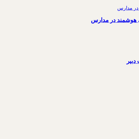
ی هوشمند در مدارس
دبیر