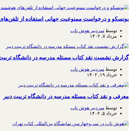
یونسکو و درخواست ممنوعیت جهانی استفاده از تلفن‌ها
توسط
سردبیر هوش ناب
مرداد ۷, ۱۴۰۲
گزارش نشست نقد کتاب مسئله مدرسه در دانشگاه تربیت 
توسط
سردبیر هوش ناب
خرداد ۱۹, ۱۴۰۲
معرفی و نقد کتاب مسئله مدرسه در دانشگاه تربیت دبیر
توسط
سردبیر هوش ناب
خرداد ۵, ۱۴۰۲