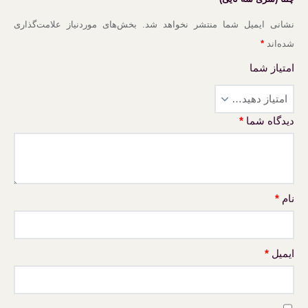
نشانی ایمیل شما منتشر نخواهد شد.
بخش‌های موردنیاز علامت‌گذاری
شده‌اند
*
امتیاز شما
دیدگاه شما
*
نام
*
ایمیل
*