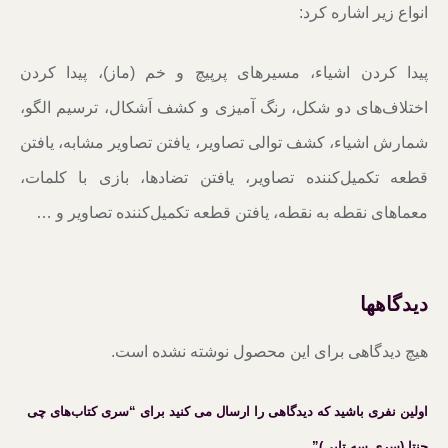
انواع زیر اشاره کرد:
پیدا کردن اشیاء، مسیرهای پرپیچ و خم (ماز)، پیدا کردن
اختلاف‌های دو شکل، رنگ آمیزی و کشف اَشکال، ترسیم الگو،
شمارش اشیاء، کشف توالی تصاویر، یافتن تصاویر مشابه، یافتن
قطعه تکمیل‌کننده تصاویر، یافتن تضادها، بازی با کلمات،
معماهای نقطه به نقطه، یافتن قطعه تکمیل‌کننده تصاویر و …
دیدگاهها
هیچ دیدگاهی برای این محصول نوشته نشده است.
اولین نفری باشید که دیدگاهی را ارسال می کنید برای “سری کتاب‌های چی
چنتا (سری سه تایی)”